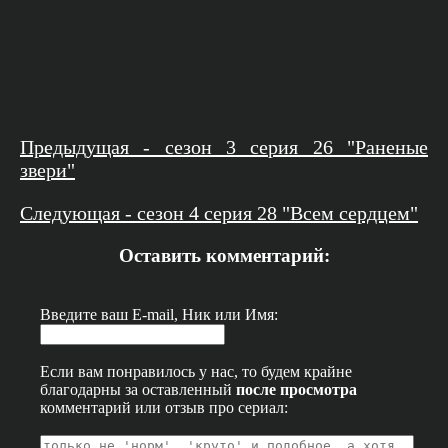
Предыдущая - сезон 3 серия 26 "Раненые
звери"
Следующая - сезон 4 серия 28 "Всем сердцем"
Оставить комментарий:
Введите ваш E-mail, Ник или Имя:
Если вам понравилось у нас, то будем крайне
благодарны за оставленный
после просмотра
комментарий или отзыв про сериал: