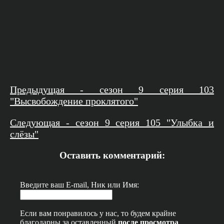
Предыдущая - сезон 9 серия 103
"Высвобождение проклятого"
Следующая - сезон 9 серия 105 "Улыбка и
слёзы"
Оставить комментарий:
Введите ваш E-mail, Ник или Имя:
Если вам понравилось у нас, то будем крайне
благодарны за оставленный
после просмотра